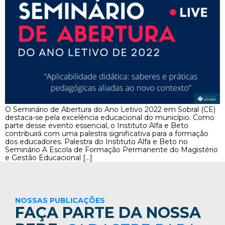
O Seminário de Abertura do Ano Letivo 2022 em Sobral (CE)
destaca-se pela excelência educacional do município. Como
parte desse evento essencial, o Instituto Alfa e Beto
contribuirá com uma palestra significativa para a formação
dos educadores. Palestra do Instituto Alfa e Beto no
Seminário A Escola de Formação Permanente do Magistério
e Gestão Educacional […]
NOSSAS PUBLICAÇÕES
FAÇA PARTE DA NOSSA