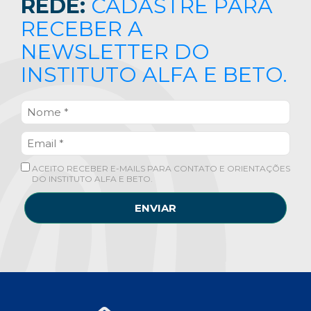
REDE:
CADASTRE PARA
RECEBER A
NEWSLETTER DO
INSTITUTO ALFA E BETO.
ACEITO RECEBER E-MAILS PARA CONTATO E ORIENTAÇÕES
DO INSTITUTO ALFA E BETO.
ENVIAR