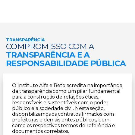
TRANSPARÊNCIA
COMPROMISSO COM A
TRANSPARÊNCIA E A
RESPONSABILIDADE PÚBLICA
O Instituto Alfa e Beto acredita na importância
da transparência como um pilar fundamental
para a construção de relações éticas,
responsáveis e sustentáveis com o poder
público e a sociedade civil. Nesta seção,
disponibilizamos os contratos firmados com
prefeituras e demais entes públicos, bem
como os respectivos termos de referência e
documentos correlatos.