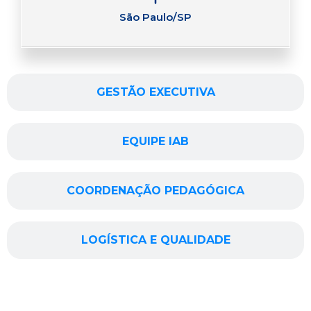
São Paulo/SP
GESTÃO EXECUTIVA
EQUIPE IAB
COORDENAÇÃO PEDAGÓGICA
LOGÍSTICA E QUALIDADE