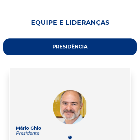
EQUIPE E LIDERANÇAS
PRESIDÊNCIA
Mário Ghio
Presidente