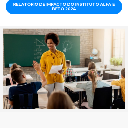
RELATÓRIO DE IMPACTO DO INSTITUTO ALFA E
BETO 2024