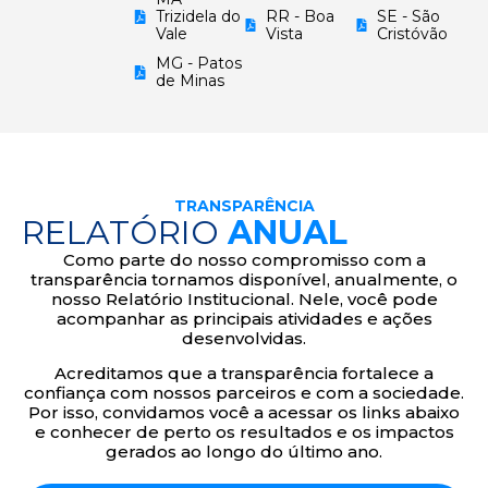
Trizidela do
RR - Boa
SE - São
Vale
Vista
Cristóvão
MG - Patos
de Minas
TRANSPARÊNCIA
RELATÓRIO
ANUAL
Como parte do nosso compromisso com a
transparência tornamos disponível, anualmente, o
nosso Relatório Institucional. Nele, você pode
acompanhar as principais atividades e ações
desenvolvidas.
Acreditamos que a transparência fortalece a
confiança com nossos parceiros e com a sociedade.
Por isso, convidamos você a acessar os links abaixo
e conhecer de perto os resultados e os impactos
gerados ao longo do último ano.