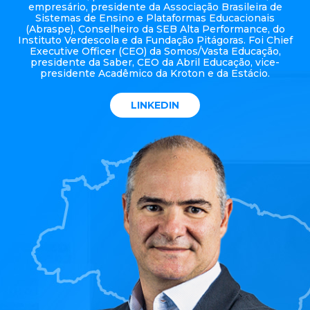
empresário, presidente da Associação Brasileira de
Sistemas de Ensino e Plataformas Educacionais
(Abraspe), Conselheiro da SEB Alta Performance, do
Instituto Verdescola e da Fundação Pitágoras. Foi Chief
Executive Officer (CEO) da Somos/Vasta Educação,
presidente da Saber, CEO da Abril Educação, vice-
presidente Acadêmico da Kroton e da Estácio.
LINKEDIN