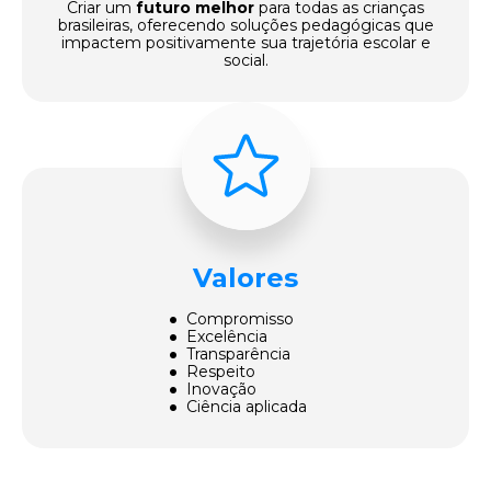
Criar um
futuro melhor
para todas as crianças
brasileiras, oferecendo soluções pedagógicas que
impactem positivamente sua trajetória escolar e
social.
Valores
● Compromisso
● Excelência
● Transparência
● Respeito
● Inovação
● Ciência aplicada