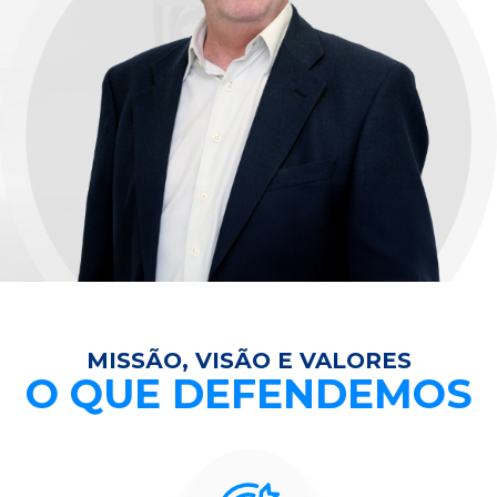
MISSÃO, VISÃO E VALORES
O QUE DEFENDEMOS