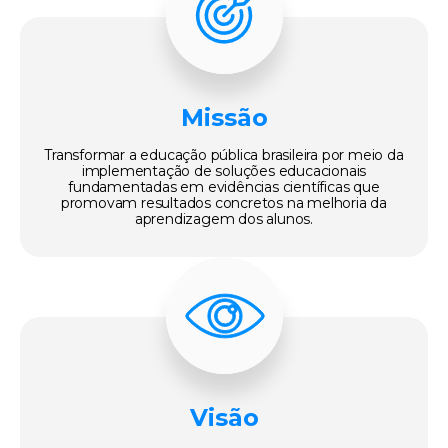
Missão
Transformar a educação pública brasileira por meio da
implementação de soluções educacionais
fundamentadas em evidências científicas que
promovam resultados concretos na melhoria da
aprendizagem dos alunos.
Visão