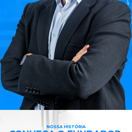
NOSSA HISTÓRIA