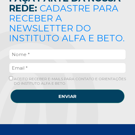
REDE:
CADASTRE PARA
RECEBER A
NEWSLETTER DO
INSTITUTO ALFA E BETO.
ACEITO RECEBER E-MAILS PARA CONTATO E ORIENTAÇÕES
DO INSTITUTO ALFA E BETO.
ENVIAR