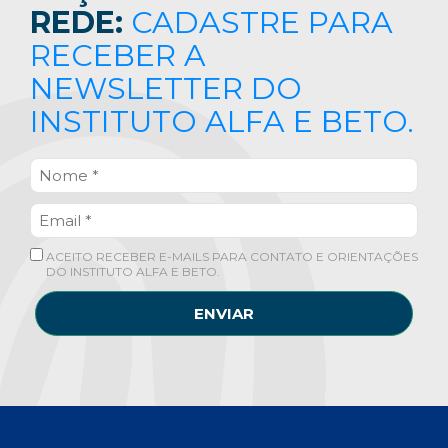
REDE:
CADASTRE PARA
RECEBER A
NEWSLETTER DO
INSTITUTO ALFA E BETO.
ACEITO RECEBER E-MAILS PARA CONTATO E ORIENTAÇÕES
DO INSTITUTO ALFA E BETO.
ENVIAR