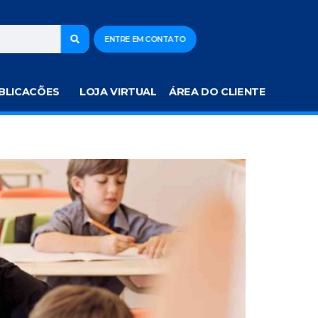
ENTRE EM CONTATO
BLICACÕES
LOJA VIRTUAL
ÁREA DO CLIENTE