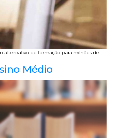
o alternativo de formação para milhões de
sino Médio