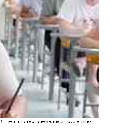
. O Enem morreu, que venha o novo ensino