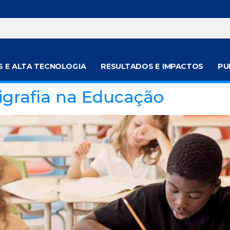
S E ALTA TECNOLOGIA
RESULTADOS E IMPACTOS
PU
igrafia na Educação