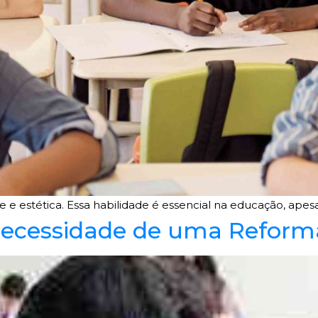
e e estética. Essa habilidade é essencial na educação, apesar
ecessidade de uma Reform