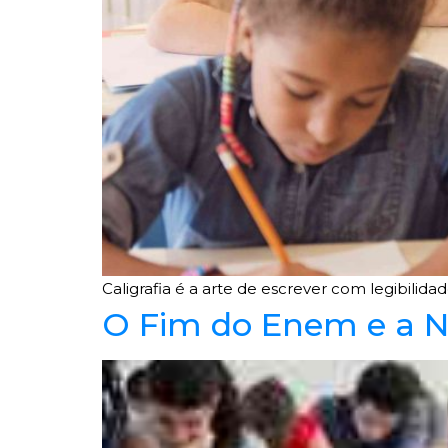
Caligrafia é a arte de escrever com legibilidad
O Fim do Enem e a N