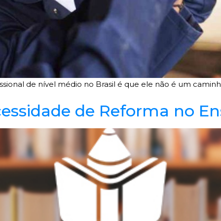
sional de nível médio no Brasil é que ele não é um caminh
cessidade de Reforma no En