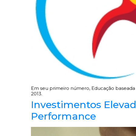
Em seu primeiro número, Educação baseada e
2013.
Investimentos Eleva
Performance