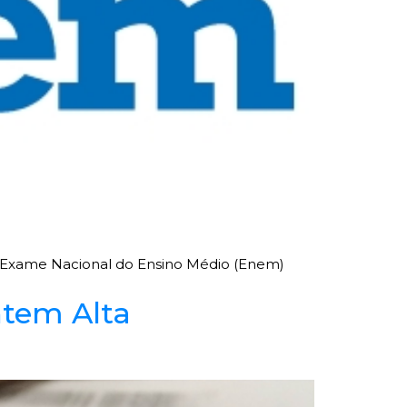
o Exame Nacional do Ensino Médio (Enem)
tem Alta