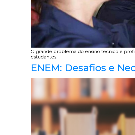
O grande problema do ensino técnico e profis
estudantes.
ENEM: Desafios e Ne