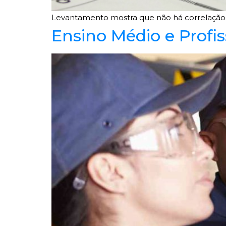
Levantamento mostra que não há correlação e
Ensino Médio e Profis