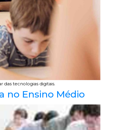
 das tecnologias digitais.
a no Ensino Médio