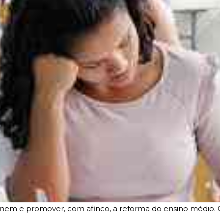
 Enem e promover, com afinco, a reforma do ensino médio