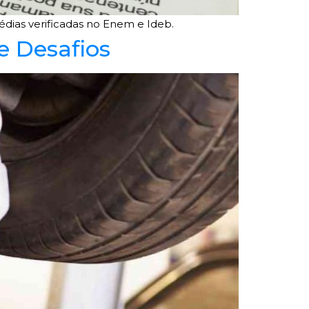
dias verificadas no Enem e Ideb.
 e Desafios