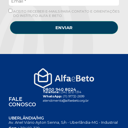
ACEITO RECEBER E-MAILS PARA CONTATO E ORIENTAÇÕES
DO INSTITUTO ALFA E BETO.
ENVIAR
0800 940 8024
Telefone:
(34) 3212-1314
WhatsApp:
(11) 91732-2699
FALE
atendimento@alfaebeto.org.br
CONOSCO
UBERLÂNDIA/MG
Av. Anel Viário Ayton Senna, S/n - Uberlândia-MG - Industrial