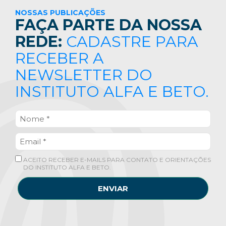
NOSSAS PUBLICAÇÕES
FAÇA PARTE DA NOSSA
REDE:
CADASTRE PARA
RECEBER A
NEWSLETTER DO
INSTITUTO ALFA E BETO.
ACEITO RECEBER E-MAILS PARA CONTATO E ORIENTAÇÕES
DO INSTITUTO ALFA E BETO.
ENVIAR