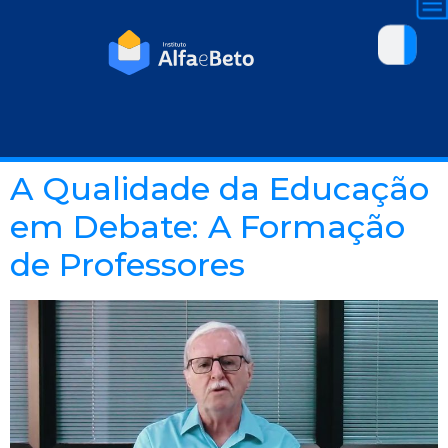
A Qualidade da Educação
em Debate: A Formação
de Professores