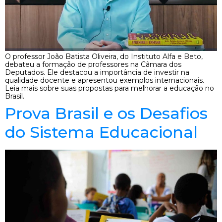
O professor João Batista Oliveira, do Instituto Alfa e Beto,
debateu a formação de professores na Câmara dos
Deputados. Ele destacou a importância de investir na
qualidade docente e apresentou exemplos internacionais.
Leia mais sobre suas propostas para melhorar a educação no
Brasil.
Prova Brasil e os Desafios
do Sistema Educacional