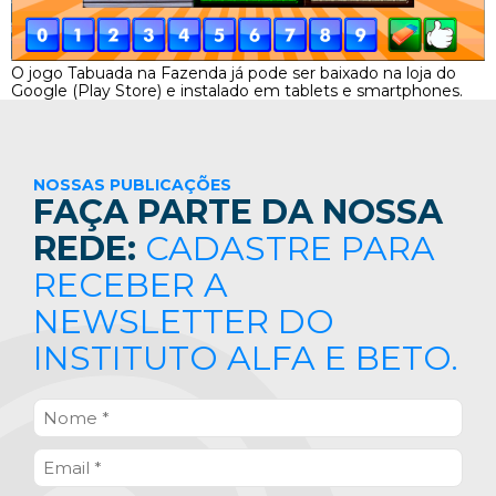
O jogo Tabuada na Fazenda já pode ser baixado na loja do
Google (Play Store) e instalado em tablets e smartphones.
NOSSAS PUBLICAÇÕES
FAÇA PARTE DA NOSSA
REDE:
CADASTRE PARA
RECEBER A
NEWSLETTER DO
INSTITUTO ALFA E BETO.