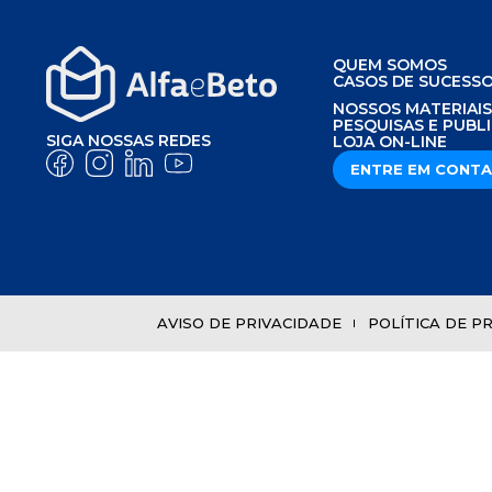
QUEM SOMOS
CASOS DE SUCESS
NOSSOS MATERIAI
PESQUISAS E PUBL
SIGA NOSSAS REDES
LOJA ON-LINE
ENTRE EM CONT
AVISO DE PRIVACIDADE
POLÍTICA DE P