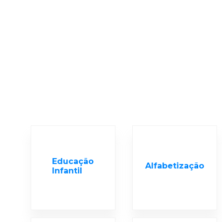
Educação
Alfabetização
Infantil