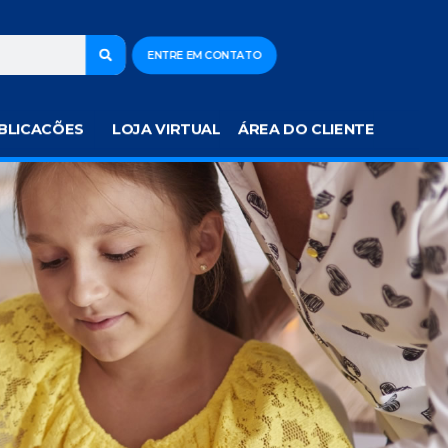
ENTRE EM CONTATO
BLICACÕES
LOJA VIRTUAL
ÁREA DO CLIENTE