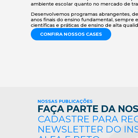
ambiente escolar quanto no mercado de tra
Desenvolvemos programas abrangentes, des
anos finais do ensino fundamental, sempre
científicas e práticas de ensino de alta quali
CONFIRA NOSSOS CASES
NOSSAS PUBLICAÇÕES
FAÇA PARTE DA NOS
CADASTRE PARA RE
NEWSLETTER DO IN