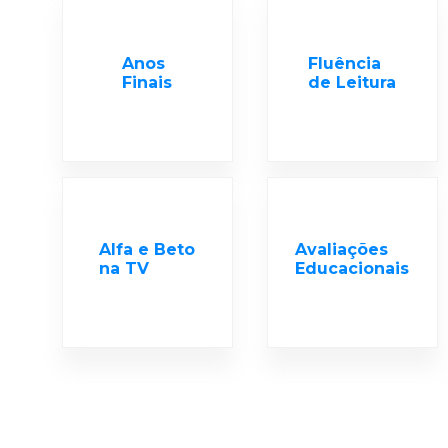
Anos
Fluência
Finais
de Leitura
Alfa e Beto
Avaliações
na TV
Educacionais