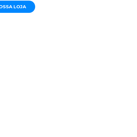
NOSSA LOJA