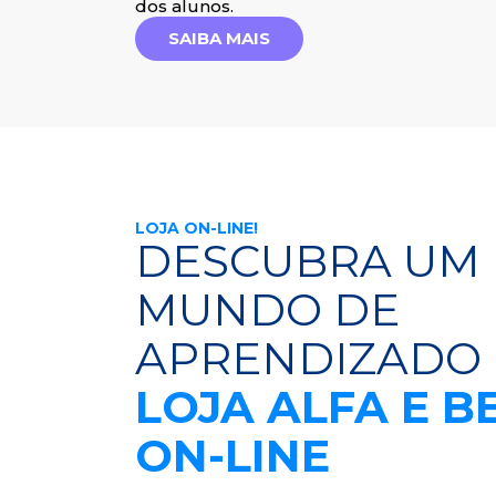
dos alunos.
SAIBA MAIS
LOJA ON-LINE!
DESCUBRA UM
MUNDO DE
APRENDIZADO
LOJA ALFA E B
ON-LINE