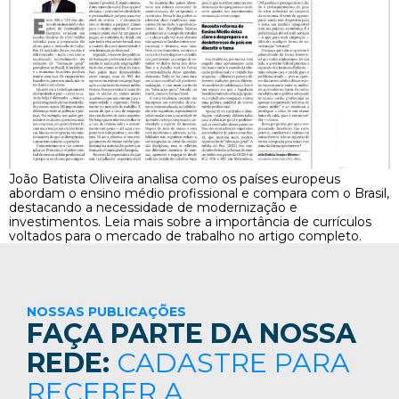
João Batista Oliveira analisa como os países europeus
abordam o ensino médio profissional e compara com o Brasil,
destacando a necessidade de modernização e
investimentos. Leia mais sobre a importância de currículos
voltados para o mercado de trabalho no artigo completo.
NOSSAS PUBLICAÇÕES
FAÇA PARTE DA NOSSA
REDE:
CADASTRE PARA
RECEBER A