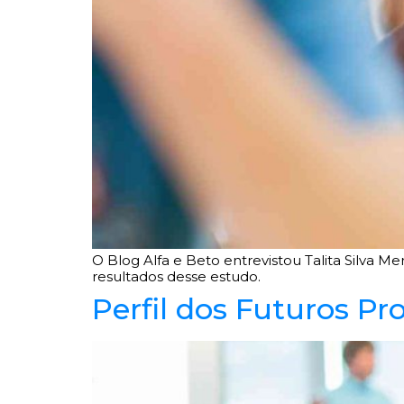
O Blog Alfa e Beto entrevistou Talita Silva M
resultados desse estudo.
Perfil dos Futuros P