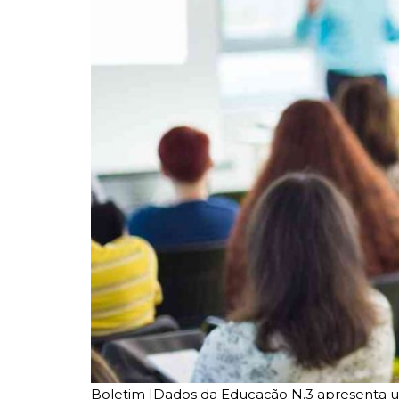
Boletim IDados da Educação N.3 apresenta um