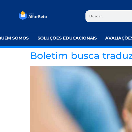
QUEM SOMOS
SOLUÇÕES EDUCACIONAIS
AVALIAÇÕE
Boletim busca traduz