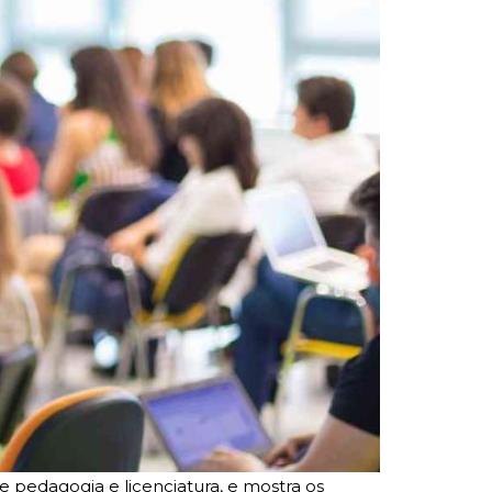
pedagogia e licenciatura, e mostra os