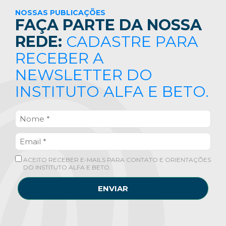
NOSSAS PUBLICAÇÕES
FAÇA PARTE DA NOSSA
REDE:
CADASTRE PARA
RECEBER A
NEWSLETTER DO
INSTITUTO ALFA E BETO.
ACEITO RECEBER E-MAILS PARA CONTATO E ORIENTAÇÕES
DO INSTITUTO ALFA E BETO.
ENVIAR