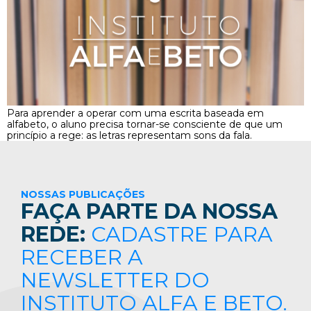
Para aprender a operar com uma escrita baseada em
alfabeto, o aluno precisa tornar-se consciente de que um
princípio a rege: as letras representam sons da fala.
NOSSAS PUBLICAÇÕES
FAÇA PARTE DA NOSSA
REDE:
CADASTRE PARA
RECEBER A
NEWSLETTER DO
INSTITUTO ALFA E BETO.