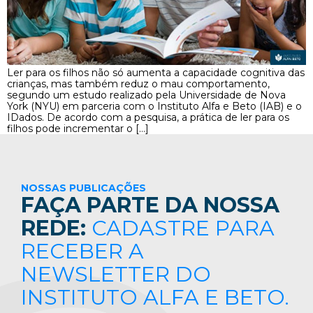
Ler para os filhos não só aumenta a capacidade cognitiva das
crianças, mas também reduz o mau comportamento,
segundo um estudo realizado pela Universidade de Nova
York (NYU) em parceria com o Instituto Alfa e Beto (IAB) e o
IDados. De acordo com a pesquisa, a prática de ler para os
filhos pode incrementar o […]
NOSSAS PUBLICAÇÕES
FAÇA PARTE DA NOSSA
REDE:
CADASTRE PARA
RECEBER A
NEWSLETTER DO
INSTITUTO ALFA E BETO.