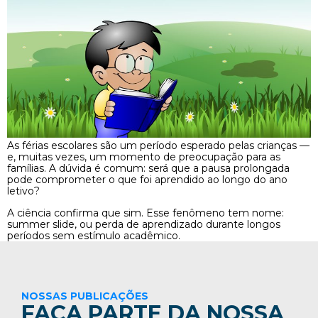
As férias escolares são um período esperado pelas crianças —
e, muitas vezes, um momento de preocupação para as
famílias. A dúvida é comum: será que a pausa prolongada
pode comprometer o que foi aprendido ao longo do ano
letivo?
A ciência confirma que sim. Esse fenômeno tem nome:
summer slide, ou perda de aprendizado durante longos
períodos sem estímulo acadêmico.
NOSSAS PUBLICAÇÕES
FAÇA PARTE DA NOSSA