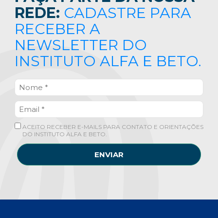
REDE:
CADASTRE PARA
RECEBER A
NEWSLETTER DO
INSTITUTO ALFA E BETO.
ACEITO RECEBER E-MAILS PARA CONTATO E ORIENTAÇÕES
DO INSTITUTO ALFA E BETO.
ENVIAR