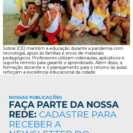
Sobral (CE) mantém a educação durante a pandemia com
tecnologia, apoio às famílias e envio de materiais
pedagógicos. Professores utilizam videoaulas, aplicativos e
suporte remoto para garantir o aprendizado. Além disso, a
formação docente e o planejamento para o retorno às aulas
reforçam a excelência educacional da cidade.
NOSSAS PUBLICAÇÕES
FAÇA PARTE DA NOSSA
REDE:
CADASTRE PARA
RECEBER A