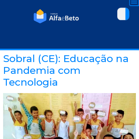
Sobral (CE): Educação na
Pandemia com
Tecnologia