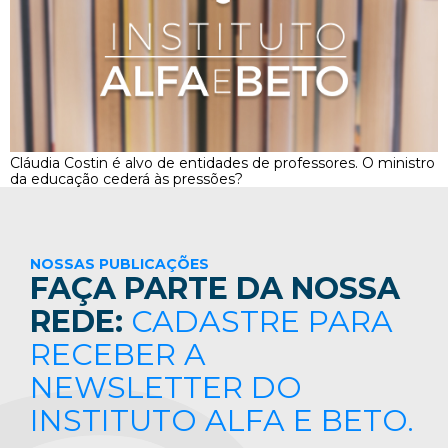
Cláudia Costin é alvo de entidades de professores. O ministro
da educação cederá às pressões?
NOSSAS PUBLICAÇÕES
FAÇA PARTE DA NOSSA
REDE:
CADASTRE PARA
RECEBER A
NEWSLETTER DO
INSTITUTO ALFA E BETO.