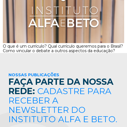
O que é um currículo? Qual currículo queremos para o Brasil?
Como vincular o debate a outros aspectos da educação?
NOSSAS PUBLICAÇÕES
FAÇA PARTE DA NOSSA
REDE:
CADASTRE PARA
RECEBER A
NEWSLETTER DO
INSTITUTO ALFA E BETO.