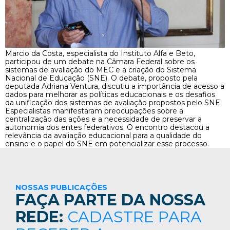
Marcio da Costa, especialista do Instituto Alfa e Beto,
participou de um debate na Câmara Federal sobre os
sistemas de avaliação do MEC e a criação do Sistema
Nacional de Educação (SNE). O debate, proposto pela
deputada Adriana Ventura, discutiu a importância de acesso a
dados para melhorar as políticas educacionais e os desafios
da unificação dos sistemas de avaliação propostos pelo SNE.
Especialistas manifestaram preocupações sobre a
centralização das ações e a necessidade de preservar a
autonomia dos entes federativos. O encontro destacou a
relevância da avaliação educacional para a qualidade do
ensino e o papel do SNE em potencializar esse processo.
NOSSAS PUBLICAÇÕES
FAÇA PARTE DA NOSSA
REDE:
CADASTRE PARA