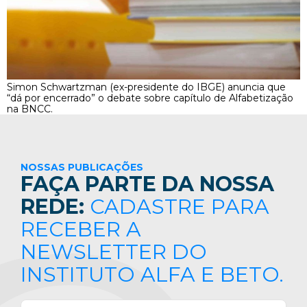
Simon Schwartzman (ex-presidente do IBGE) anuncia que
“dá por encerrado” o debate sobre capítulo de Alfabetização
na BNCC.
NOSSAS PUBLICAÇÕES
FAÇA PARTE DA NOSSA
REDE:
CADASTRE PARA
RECEBER A
NEWSLETTER DO
INSTITUTO ALFA E BETO.