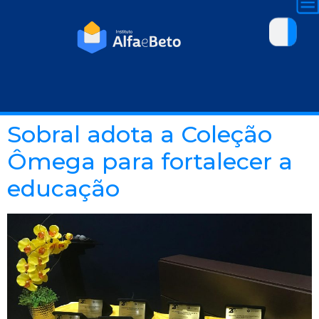
Sobral adota a Coleção
Ômega para fortalecer a
educação