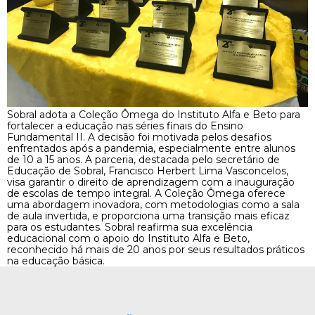
Sobral adota a Coleção Ômega do Instituto Alfa e Beto para
fortalecer a educação nas séries finais do Ensino
Fundamental II. A decisão foi motivada pelos desafios
enfrentados após a pandemia, especialmente entre alunos
de 10 a 15 anos. A parceria, destacada pelo secretário de
Educação de Sobral, Francisco Herbert Lima Vasconcelos,
visa garantir o direito de aprendizagem com a inauguração
de escolas de tempo integral. A Coleção Ômega oferece
uma abordagem inovadora, com metodologias como a sala
de aula invertida, e proporciona uma transição mais eficaz
para os estudantes. Sobral reafirma sua excelência
educacional com o apoio do Instituto Alfa e Beto,
reconhecido há mais de 20 anos por seus resultados práticos
na educação básica.