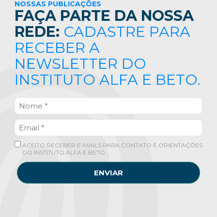
NOSSAS PUBLICAÇÕES
FAÇA PARTE DA NOSSA
REDE:
CADASTRE PARA
RECEBER A
NEWSLETTER DO
INSTITUTO ALFA E BETO.
ACEITO RECEBER E-MAILS PARA CONTATO E ORIENTAÇÕES
DO INSTITUTO ALFA E BETO.
ENVIAR