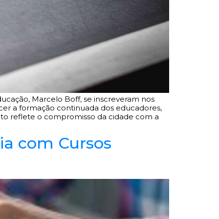
ducação, Marcelo Boff, se inscreveram nos
lecer a formação continuada dos educadores,
nto reflete o compromisso da cidade com a
ia com Cursos