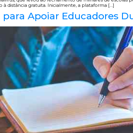
à distância gratuita. Inicialmente, a plataforma […]
s para Apoiar Educadores 