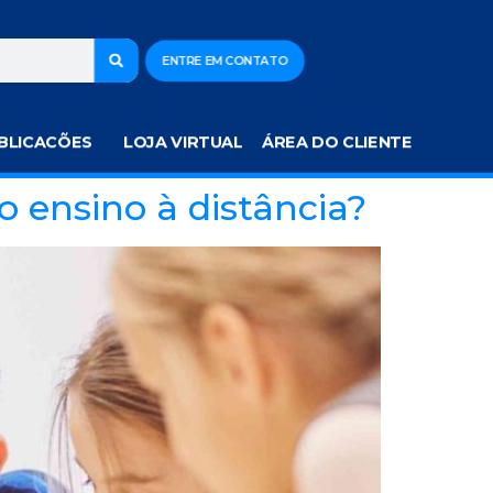
ENTRE EM CONTATO
BLICACÕES
LOJA VIRTUAL
ÁREA DO CLIENTE
o ensino à distância?