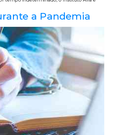
Durante a Pandemia