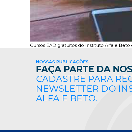
Cursos EAD gratuitos do Instituto Alfa e Bet
NOSSAS PUBLICAÇÕES
FAÇA PARTE DA NOS
CADASTRE PARA RE
NEWSLETTER DO IN
ALFA E BETO.