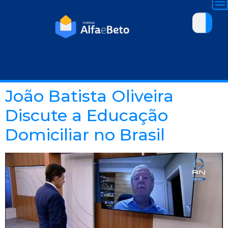
João Batista Oliveira
Discute a Educação
Domiciliar no Brasil