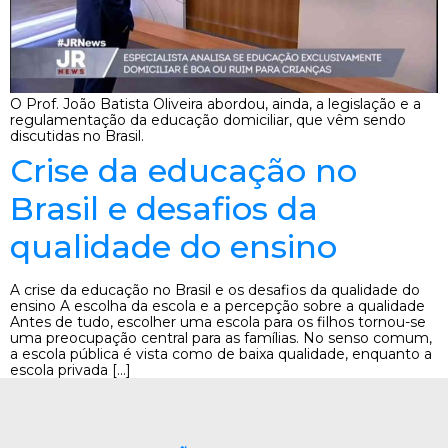
O Prof. João Batista Oliveira abordou, ainda, a legislação e a
regulamentação da educação domiciliar, que vêm sendo
discutidas no Brasil.
Crise da educação no
Brasil e desafios da
qualidade do ensino
A crise da educação no Brasil e os desafios da qualidade do
ensino A escolha da escola e a percepção sobre a qualidade
Antes de tudo, escolher uma escola para os filhos tornou-se
uma preocupação central para as famílias. No senso comum,
a escola pública é vista como de baixa qualidade, enquanto a
escola privada […]