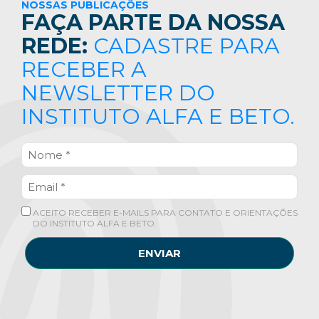
NOSSAS PUBLICAÇÕES
FAÇA PARTE DA NOSSA
REDE:
CADASTRE PARA
RECEBER A
NEWSLETTER DO
INSTITUTO ALFA E BETO.
ACEITO RECEBER E-MAILS PARA CONTATO E ORIENTAÇÕES
DO INSTITUTO ALFA E BETO.
ENVIAR