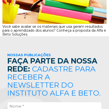
Você sabe avaliar se os materiais que usa geram resultados
para o aprendizado dos alunos? Conheça a proposta da Alfa e
Beto Soluções.
NOSSAS PUBLICAÇÕES
FAÇA PARTE DA NOSSA
REDE:
CADASTRE PARA
RECEBER A
NEWSLETTER DO
INSTITUTO ALFA E BETO.