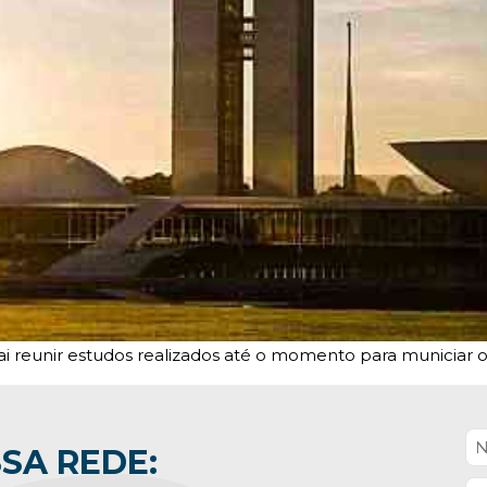
i reunir estudos realizados até o momento para municiar o
SA REDE: