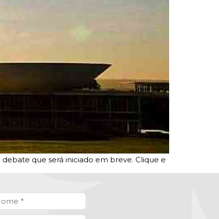
 debate que será iniciado em breve. Clique e