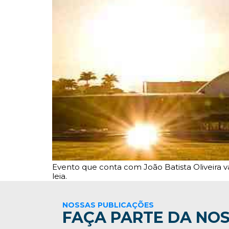
Evento que conta com João Batista Oliveira va
leia.
NOSSAS PUBLICAÇÕES
FAÇA PARTE DA NOS