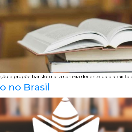
ação e propõe transformar a carreira docente para atrair tal
 no Brasil