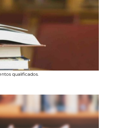
entos qualificados.