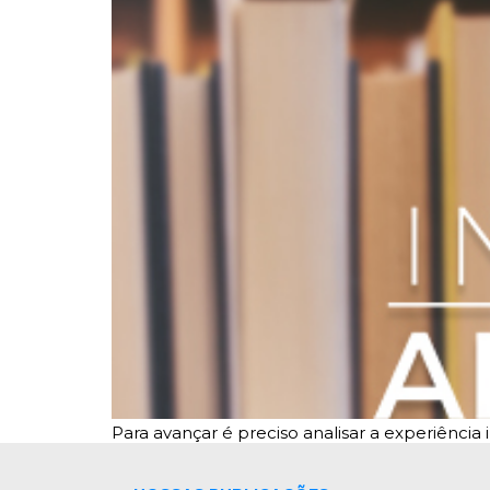
Para avançar é preciso analisar a experiênc