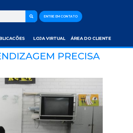
ENTRE EM CONTATO
BLICACÕES
LOJA VIRTUAL
ÁREA DO CLIENTE
ENDIZAGEM PRECISA