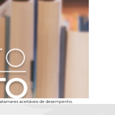
 patamares aceitáveis de desempenho.