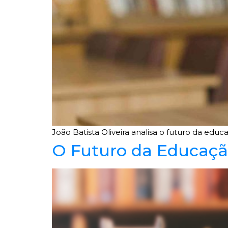
João Batista Oliveira analisa o futuro da educ
O Futuro da Educação