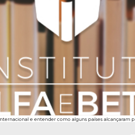
ia internacional e entender como alguns países alcançaram