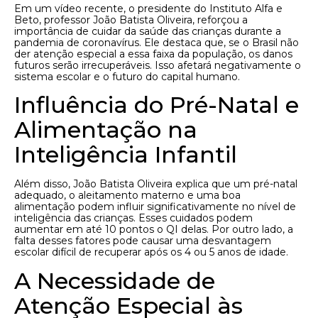
Em um vídeo recente, o presidente do Instituto Alfa e
Beto, professor João Batista Oliveira, reforçou a
importância de cuidar da saúde das crianças durante a
pandemia de coronavírus. Ele destaca que, se o Brasil não
der atenção especial a essa faixa da população, os danos
futuros serão irrecuperáveis. Isso afetará negativamente o
sistema escolar e o futuro do capital humano.
Influência do Pré-Natal e
Alimentação na
Inteligência Infantil
Além disso, João Batista Oliveira explica que um pré-natal
adequado, o aleitamento materno e uma boa
alimentação podem influir significativamente no nível de
inteligência das crianças. Esses cuidados podem
aumentar em até 10 pontos o QI delas. Por outro lado, a
falta desses fatores pode causar uma desvantagem
escolar difícil de recuperar após os 4 ou 5 anos de idade.
A Necessidade de
Atenção Especial às