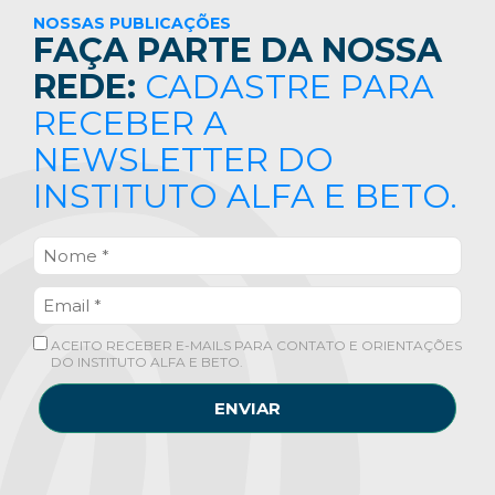
NOSSAS PUBLICAÇÕES
FAÇA PARTE DA NOSSA
REDE:
CADASTRE PARA
RECEBER A
NEWSLETTER DO
INSTITUTO ALFA E BETO.
ACEITO RECEBER E-MAILS PARA CONTATO E ORIENTAÇÕES
DO INSTITUTO ALFA E BETO.
ENVIAR