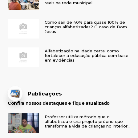
reais na rede municipal
Como sair de 40% para quase 100% de
crianças alfabetizadas? O caso de Bom
Jesus
Alfabetização na idade certa: como
fortalecer a educação pública com base
em evidências
Publicações
Confira nossos destaques e fique atualizado
Professor utiliza método que o
alfabetizou e cria projeto próprio que
transforma a vida de crianças no interior
do RS