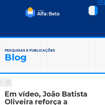
PESQUISAS E PUBLICAÇÕES
Blog
Em vídeo, João Batista
Oliveira reforça a