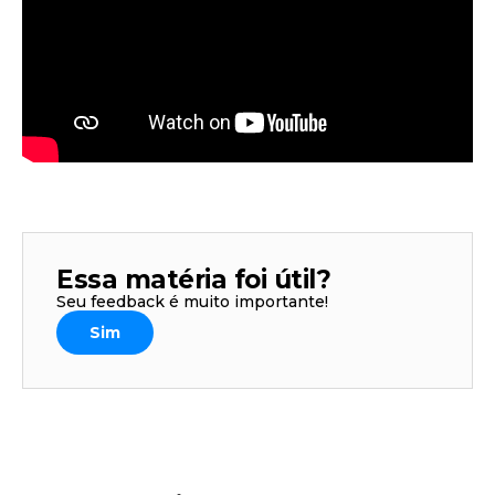
Essa matéria foi útil?
Seu feedback é muito importante!
Sim