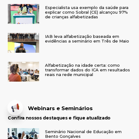
Especialista usa exemplo da saúde para
explicar como Sobral (CE) alcançou 97%
de crianças alfabetizadas
IAB leva alfabetização baseada em
evidências a seminário em Três de Maio
Alfabetização na idade certa: como
transformar dados do ICA em resultados
reais na rede municipal
Webinars e Seminários
Confira nossos destaques e fique atualizado
Seminário Nacional de Educação em
Bento Gonçalves