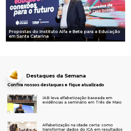
Propostas do Instituto Alfa e Beto para a Educação
em Santa Catarina
Destaques da Semana
Confira nossos destaques e fique atualizado
IAB leva alfabetização baseada em
evidências a seminário em Três de Maio
Alfabetização na idade certa: como
transformar dados do ICA em resultados