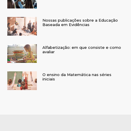
Nossas publicações sobre a Educação
Baseada em Evidências
Alfabetização: em que consiste e como
avaliar
O ensino da Matemática nas séries
iniciais