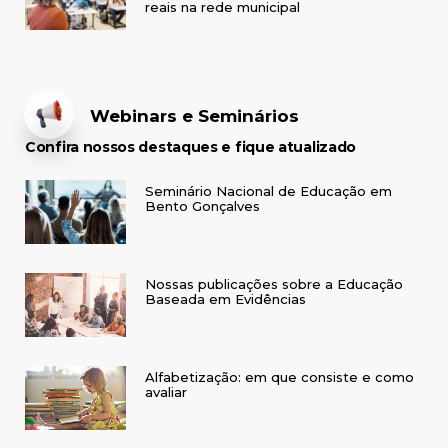
reais na rede municipal
Webinars e Seminários
Confira nossos destaques e fique atualizado
Seminário Nacional de Educação em
Bento Gonçalves
Nossas publicações sobre a Educação
Baseada em Evidências
Alfabetização: em que consiste e como
avaliar