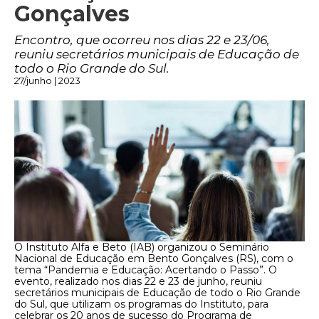
Gonçalves
Encontro, que ocorreu nos dias 22 e 23/06,
reuniu secretários municipais de Educação de
todo o Rio Grande do Sul.
27/junho | 2023
O Instituto Alfa e Beto (IAB) organizou o Seminário
Nacional de Educação em Bento Gonçalves (RS), com o
tema “Pandemia e Educação: Acertando o Passo”. O
evento, realizado nos dias 22 e 23 de junho, reuniu
secretários municipais de Educação de todo o Rio Grande
do Sul, que utilizam os programas do Instituto, para
celebrar os 20 anos de sucesso do Programa de