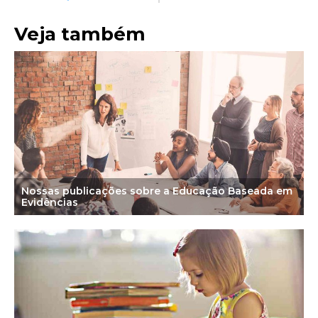
Veja também
Nossas publicações sobre a Educação Baseada em
Evidências