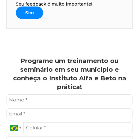
Seu feedback é muito importante!
Sim
Programe um treinamento ou
seminário em seu município e
conheça o Instituto Alfa e Beto na
prática!