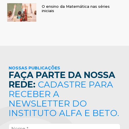
O ensino da Matemática nas séries
iniciais
NOSSAS PUBLICAÇÕES
FAÇA PARTE DA NOSSA
REDE:
CADASTRE PARA
RECEBER A
NEWSLETTER DO
INSTITUTO ALFA E BETO.