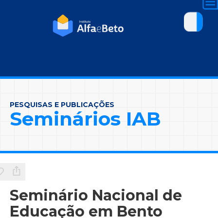
PESQUISAS E PUBLICAÇÕES
Seminários IAB
Seminário Nacional de
Educação em Bento