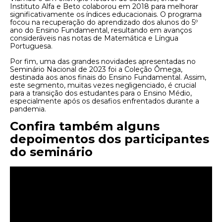
Instituto Alfa e Beto colaborou em 2018 para melhorar
significativamente os índices educacionais. O programa
focou na recuperação do aprendizado dos alunos do 5º
ano do Ensino Fundamental, resultando em avanços
consideráveis ​​nas notas de Matemática e Língua
Portuguesa.
Por fim, uma das grandes novidades apresentadas no
Seminário Nacional de 2023 foi a Coleção Ômega,
destinada aos anos finais do Ensino Fundamental. Assim,
este segmento, muitas vezes negligenciado, é crucial
para a transição dos estudantes para o Ensino Médio,
especialmente após os desafios enfrentados durante a
pandemia.
Confira também alguns
depoimentos dos participantes
do seminário