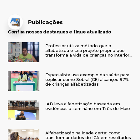
Publicações
Confira nossos destaques e fique atualizado
Professor utiliza método que o
alfabetizou e cria projeto próprio que
transforma a vida de crianças no interior
do RS
Especialista usa exemplo da saúde para
explicar como Sobral (CE) alcançou 97%
de crianças alfabetizadas
IAB leva alfabetização baseada em
evidências a seminário em Três de Maio
Alfabetização na idade certa: como
transformar dados do ICA em resultados