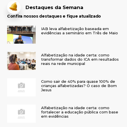
Destaques da Semana
Confira nossos destaques e fique atualizado
IAB leva alfabetização baseada em
evidências a seminário em Três de Maio
Alfabetização na idade certa: como
transformar dados do ICA em resultados
reais na rede municipal
Como sair de 40% para quase 100% de
crianças alfabetizadas? O caso de Bom
Jesus
Alfabetização na idade certa: como
fortalecer a educação pública com base
em evidências