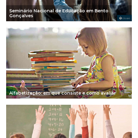
Seminário Nacional de Educação em Bento
Gonçalves
Alfabetização: em que consiste e como avaliar