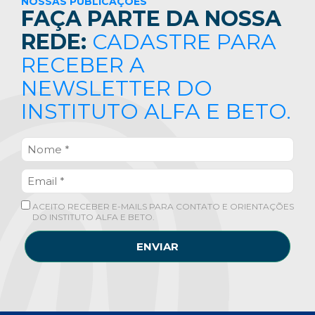
NOSSAS PUBLICAÇÕES
FAÇA PARTE DA NOSSA
REDE:
CADASTRE PARA
RECEBER A
NEWSLETTER DO
INSTITUTO ALFA E BETO.
ACEITO RECEBER E-MAILS PARA CONTATO E ORIENTAÇÕES
DO INSTITUTO ALFA E BETO.
ENVIAR