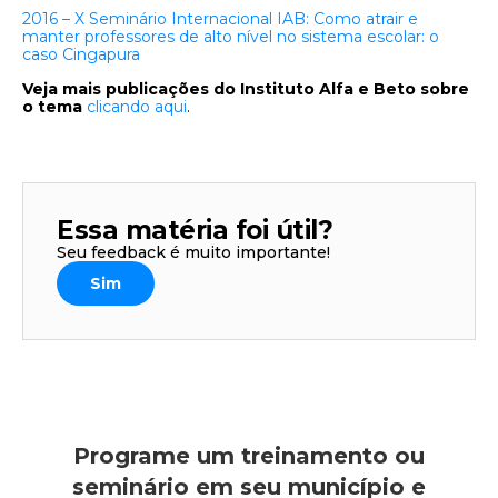
2016 – X Seminário Internacional IAB: Como atrair e
manter professores de alto nível no sistema escolar: o
caso Cingapura
Veja mais publicações do Instituto Alfa e Beto sobre
o tema
clicando aqui
.
Essa matéria foi útil?
Seu feedback é muito importante!
Sim
Programe um treinamento ou
seminário em seu município e