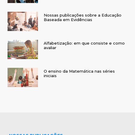
Nossas publicações sobre a Educação
Baseada em Evidências
Alfabetização: em que consiste e como
avaliar
O ensino da Matemática nas séries
iniciais