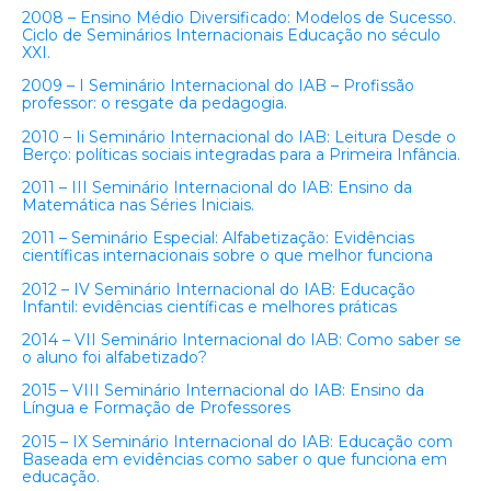
2008 – Ensino Médio Diversificado: Modelos de Sucesso.
Ciclo de Seminários Internacionais Educação no século
XXI.
2009 – I Seminário Internacional do IAB – Profissão
professor: o resgate da pedagogia.
2010 – Ii Seminário Internacional do IAB: Leitura Desde o
Berço: políticas sociais integradas para a Primeira Infância.
2011 – III Seminário Internacional do IAB: Ensino da
Matemática nas Séries Iniciais.
2011 – Seminário Especial: Alfabetização: Evidências
científicas internacionais sobre o que melhor funciona
2012 – IV Seminário Internacional do IAB: Educação
Infantil: evidências científicas e melhores práticas
2014 – VII Seminário Internacional do IAB: Como saber se
o aluno foi alfabetizado?
2015 – VIII Seminário Internacional do IAB: Ensino da
Língua e Formação de Professores
2015 – IX Seminário Internacional do IAB: Educação com
Baseada em evidências como saber o que funciona em
educação.