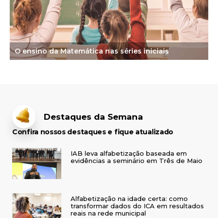
O ensino da Matemática nas séries iniciais
Destaques da Semana
Confira nossos destaques e fique atualizado
IAB leva alfabetização baseada em
evidências a seminário em Três de Maio
Alfabetização na idade certa: como
transformar dados do ICA em resultados
reais na rede municipal