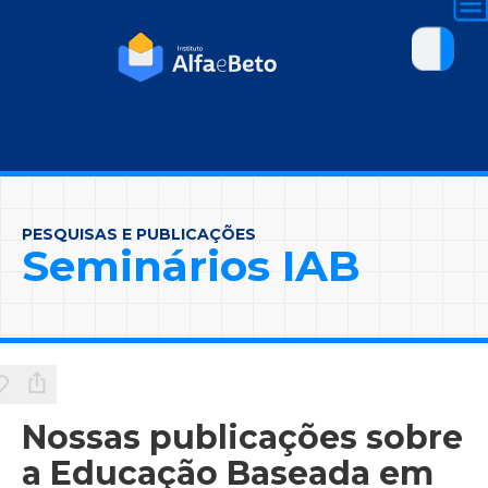
PESQUISAS E PUBLICAÇÕES
Seminários IAB
Nossas publicações sobre
a Educação Baseada em