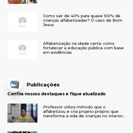
Como sair de 40% para quase 100% de
crianças alfabetizadas? O caso de Bom
Jesus
Alfabetização na idade certa: como
fortalecer a educação pública com base
em evidências
Publicações
Confira nossos destaques e fique atualizado
Professor utiliza método que o
alfabetizou e cria projeto próprio que
transforma a vida de crianças no interior
do RS