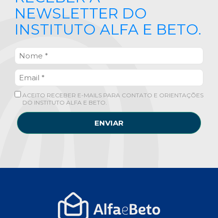
NEWSLETTER DO
INSTITUTO ALFA E BETO.
ACEITO RECEBER E-MAILS PARA CONTATO E ORIENTAÇÕES
DO INSTITUTO ALFA E BETO.
ENVIAR