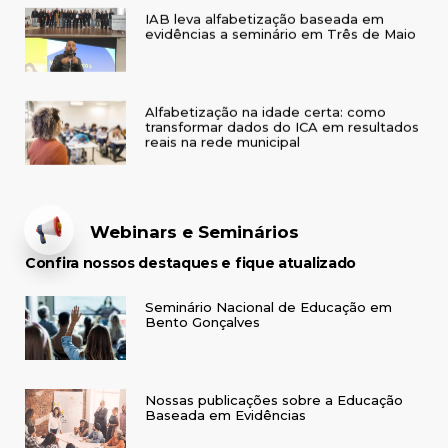
evidências a seminário em Três de Maio
Alfabetização na idade certa: como
transformar dados do ICA em resultados
reais na rede municipal
Webinars e Seminários
Confira nossos destaques e fique atualizado
Seminário Nacional de Educação em
Bento Gonçalves
Nossas publicações sobre a Educação
Baseada em Evidências