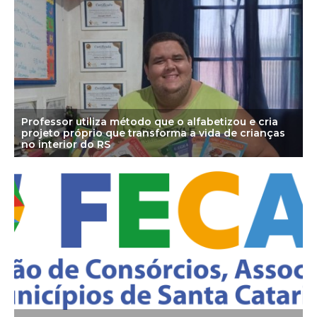
Professor utiliza método que o alfabetizou e cria
projeto próprio que transforma a vida de crianças
no interior do RS