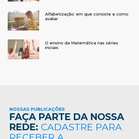
Alfabetização: em que consiste e como
avaliar
O ensino da Matemática nas séries
iniciais
NOSSAS PUBLICAÇÕES
FAÇA PARTE DA NOSSA
REDE:
CADASTRE PARA
RECEBER A