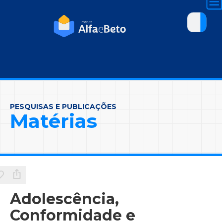
PESQUISAS E PUBLICAÇÕES
Matérias
Adolescência,
Conformidade e