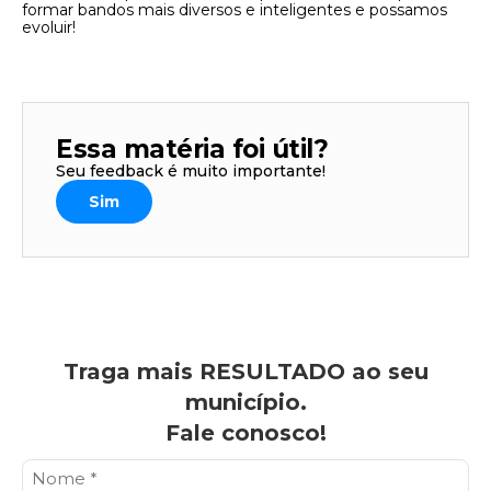
formar bandos mais diversos e inteligentes e possamos
evoluir!
Essa matéria foi útil?
Seu feedback é muito importante!
Sim
Traga mais RESULTADO ao seu
município.
Fale conosco!