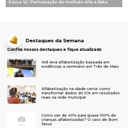
Educa SC: Participação do Instituto Alfa e Beto
Destaques da Semana
Confira nossos destaques e fique atualizado
IAB leva alfabetização baseada em
evidências a seminário em Três de Maio
Alfabetização na idade certa: como
transformar dados do ICA em resultados
reais na rede municipal
Como sair de 40% para quase 100% de
crianças alfabetizadas? O caso de Bom
Jesus