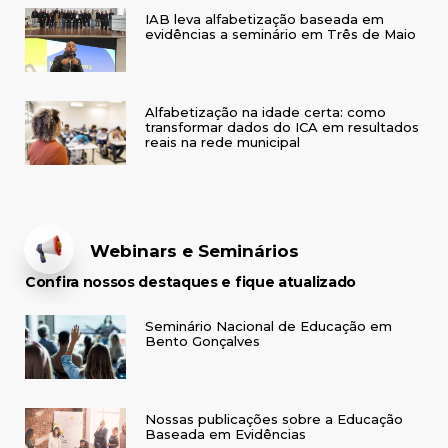
IAB leva alfabetização baseada em
evidências a seminário em Três de Maio
Alfabetização na idade certa: como
transformar dados do ICA em resultados
reais na rede municipal
Webinars e Seminários
Confira nossos destaques e fique atualizado
Seminário Nacional de Educação em
Bento Gonçalves
Nossas publicações sobre a Educação
Baseada em Evidências