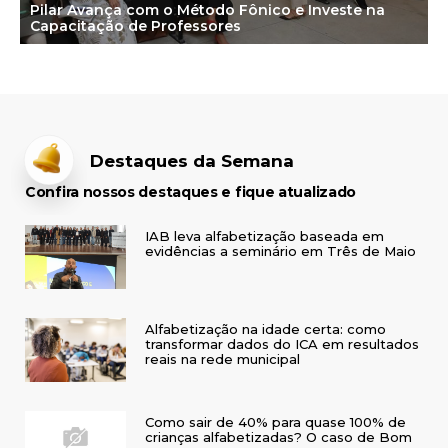
Pilar Avança com o Método Fônico e Investe na
Capacitação de Professores
Destaques da Semana
Confira nossos destaques e fique atualizado
IAB leva alfabetização baseada em
evidências a seminário em Três de Maio
Alfabetização na idade certa: como
transformar dados do ICA em resultados
reais na rede municipal
Como sair de 40% para quase 100% de
crianças alfabetizadas? O caso de Bom