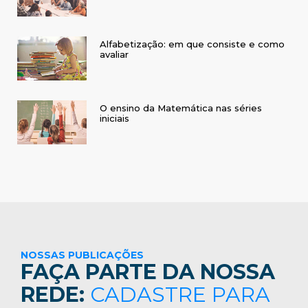
Alfabetização: em que consiste e como
avaliar
O ensino da Matemática nas séries
iniciais
NOSSAS PUBLICAÇÕES
FAÇA PARTE DA NOSSA
REDE:
CADASTRE PARA