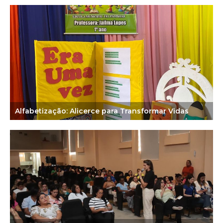
Alfabetização: Alicerce para Transformar Vidas