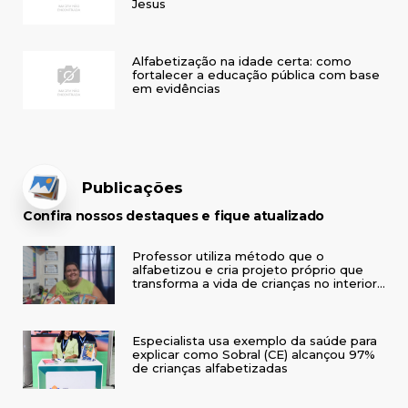
Jesus
Alfabetização na idade certa: como
fortalecer a educação pública com base
em evidências
Publicações
Confira nossos destaques e fique atualizado
Professor utiliza método que o
alfabetizou e cria projeto próprio que
transforma a vida de crianças no interior
do RS
Especialista usa exemplo da saúde para
explicar como Sobral (CE) alcançou 97%
de crianças alfabetizadas