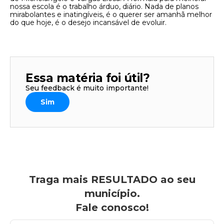
nossa escola é o trabalho árduo, diário. Nada de planos
mirabolantes e inatingíveis, é o querer ser amanhã melhor
do que hoje, é o desejo incansável de evoluir.
Essa matéria foi útil?
Seu feedback é muito importante!
Sim
Traga mais RESULTADO ao seu
município.
Fale conosco!