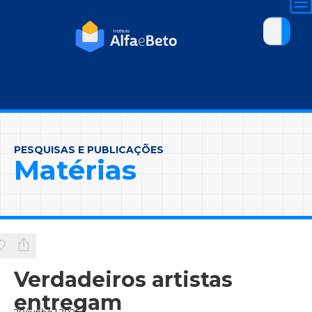
PESQUISAS E PUBLICAÇÕES
Matérias
Verdadeiros artistas
entregam