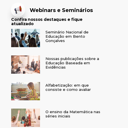
Webinars e Seminários
Confira nossos destaques e fique
atualizado
Seminário Nacional de
Educação em Bento
Gonçalves
Nossas publicações sobre a
Educação Baseada em
Evidências
Alfabetização: em que
consiste e como avaliar
O ensino da Matemática nas
séries iniciais