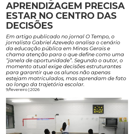
APRENDIZAGEM PRECISA
ESTAR NO CENTRO DAS
DECISÕES
Em artigo publicado no jornal O Tempo, o
jornalista Gabriel Azevedo analisa o cenário
da educação pública em Minas Gerais e
chama atenção para o que define como uma
“janela de oportunidade”. Segundo o autor, o
momento atual exige decisões estruturantes
para garantir que os alunos não apenas
estejam matriculados, mas aprendam de fato
ao longo da trajetória escolar.
9/fevereiro | 2026