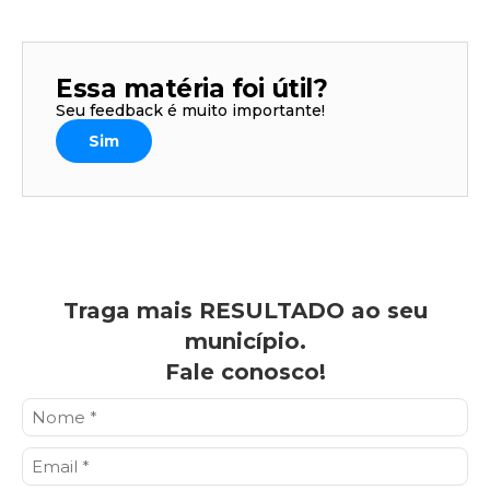
Essa matéria foi útil?
Seu feedback é muito importante!
Sim
Traga mais RESULTADO ao seu
município.
Fale conosco!