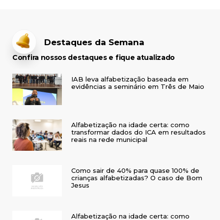
Destaques da Semana
Confira nossos destaques e fique atualizado
IAB leva alfabetização baseada em
evidências a seminário em Três de Maio
Alfabetização na idade certa: como
transformar dados do ICA em resultados
reais na rede municipal
Como sair de 40% para quase 100% de
crianças alfabetizadas? O caso de Bom
Jesus
Alfabetização na idade certa: como