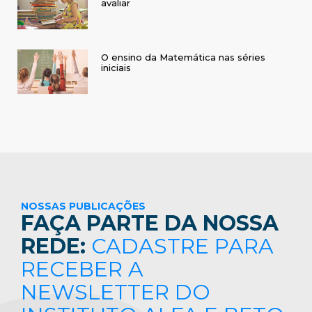
avaliar
O ensino da Matemática nas séries
iniciais
NOSSAS PUBLICAÇÕES
FAÇA PARTE DA NOSSA
REDE:
CADASTRE PARA
RECEBER A
NEWSLETTER DO