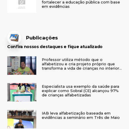
fortalecer a educação pública com base
em evidências
Publicações
Confira nossos destaques e fique atualizado
Professor utiliza método que o
alfabetizou e cria projeto próprio que
transforma a vida de crianças no interior
do RS
Especialista usa exemplo da saúde para
explicar como Sobral (CE) alcançou 97%
de crianças alfabetizadas
IAB leva alfabetização baseada em
evidências a seminário em Três de Maio