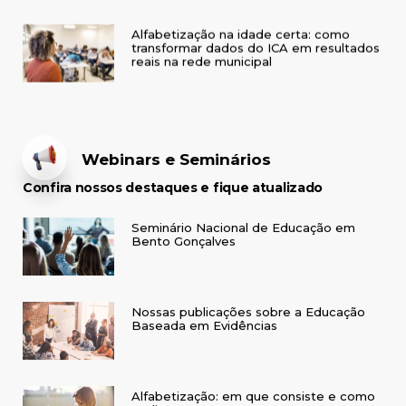
Alfabetização na idade certa: como
transformar dados do ICA em resultados
reais na rede municipal
Webinars e Seminários
Confira nossos destaques e fique atualizado
Seminário Nacional de Educação em
Bento Gonçalves
Nossas publicações sobre a Educação
Baseada em Evidências
Alfabetização: em que consiste e como