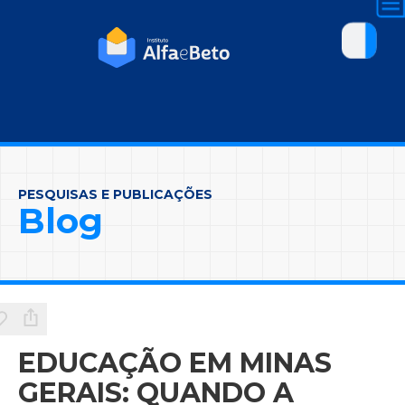
PESQUISAS E PUBLICAÇÕES
Blog
EDUCAÇÃO EM MINAS
GERAIS: QUANDO A