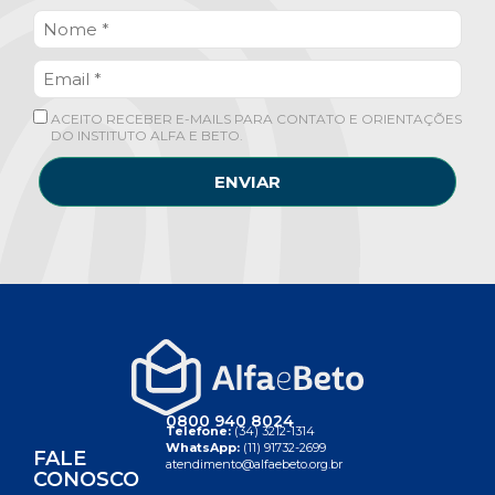
ACEITO RECEBER E-MAILS PARA CONTATO E ORIENTAÇÕES
DO INSTITUTO ALFA E BETO.
ENVIAR
0800 940 8024
Telefone:
(34) 3212-1314
WhatsApp:
(11) 91732-2699
FALE
atendimento@alfaebeto.org.br
CONOSCO