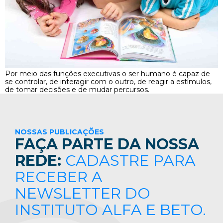
Por meio das funções executivas o ser humano é capaz de
se controlar, de interagir com o outro, de reagir a estímulos,
de tomar decisões e de mudar percursos.
NOSSAS PUBLICAÇÕES
FAÇA PARTE DA NOSSA
REDE:
CADASTRE PARA
RECEBER A
NEWSLETTER DO
INSTITUTO ALFA E BETO.