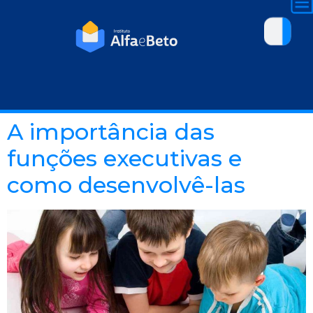
A importância das
funções executivas e
como desenvolvê-las