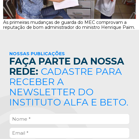
As primeiras mudanças de guarda do MEC comprovam a
reputação de bom administrador do ministro Henrique Paim.
NOSSAS PUBLICAÇÕES
FAÇA PARTE DA NOSSA
REDE:
CADASTRE PARA
RECEBER A
NEWSLETTER DO
INSTITUTO ALFA E BETO.