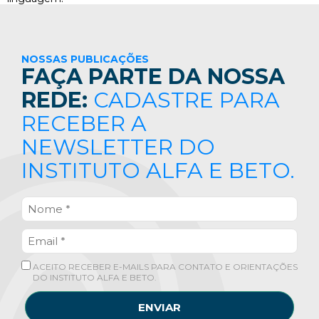
NOSSAS PUBLICAÇÕES
FAÇA PARTE DA NOSSA
REDE:
CADASTRE PARA
RECEBER A
NEWSLETTER DO
INSTITUTO ALFA E BETO.
ACEITO RECEBER E-MAILS PARA CONTATO E ORIENTAÇÕES
DO INSTITUTO ALFA E BETO.
ENVIAR