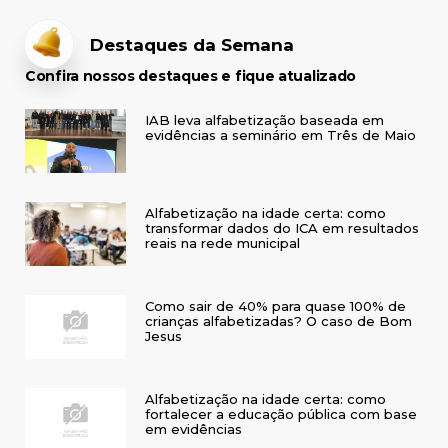
Destaques da Semana
Confira nossos destaques e fique atualizado
IAB leva alfabetização baseada em
evidências a seminário em Três de Maio
Alfabetização na idade certa: como
transformar dados do ICA em resultados
reais na rede municipal
Como sair de 40% para quase 100% de
crianças alfabetizadas? O caso de Bom
Jesus
Alfabetização na idade certa: como
fortalecer a educação pública com base
em evidências