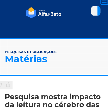
PESQUISAS E PUBLICAÇÕES
Matérias
Pesquisa mostra impacto
da leitura no cérebro das