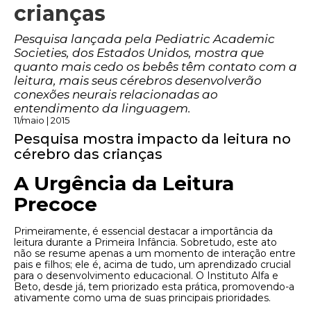
crianças
Pesquisa lançada pela Pediatric Academic
Societies, dos Estados Unidos, mostra que
quanto mais cedo os bebês têm contato com a
leitura, mais seus cérebros desenvolverão
conexões neurais relacionadas ao
entendimento da linguagem.
11/maio | 2015
Pesquisa mostra impacto da leitura no
cérebro das crianças
A Urgência da Leitura
Precoce
Primeiramente, é essencial destacar a importância da
leitura durante a Primeira Infância. Sobretudo, este ato
não se resume apenas a um momento de interação entre
pais e filhos; ele é, acima de tudo, um aprendizado crucial
para o desenvolvimento educacional. O Instituto Alfa e
Beto, desde já, tem priorizado esta prática, promovendo-a
ativamente como uma de suas principais prioridades.