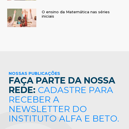
O ensino da Matemática nas séries
iniciais
NOSSAS PUBLICAÇÕES
FAÇA PARTE DA NOSSA
REDE:
CADASTRE PARA
RECEBER A
NEWSLETTER DO
INSTITUTO ALFA E BETO.