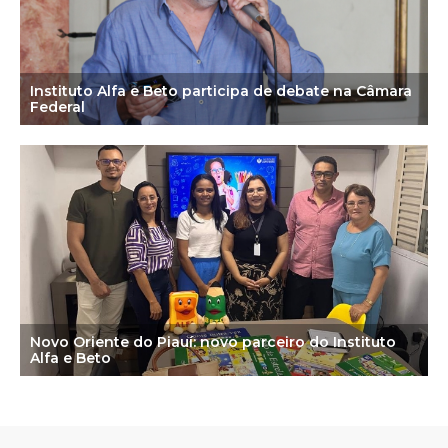
Instituto Alfa e Beto participa de debate na Câmara
Federal
Novo Oriente do Piauí: novo parceiro do Instituto
Alfa e Beto