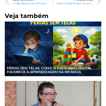
O PNE Realmente Melhorou a Educação?
Prêmio Prefeito Nota 10: saiu na mídia
Veja também
FÉRIAS SEM TELAS: COMO O EQUILÍBRIO DIGITAL
FAVORECE A APRENDIZAGEM NA INFÂNCIA