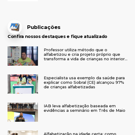
Publicações
Confira nossos destaques e fique atualizado
Professor utiliza método que o
alfabetizou e cria projeto próprio que
transforma a vida de crianças no interior
do RS
Especialista usa exemplo da saúde para
explicar como Sobral (CE) alcançou 97%
de crianças alfabetizadas
IAB leva alfabetização baseada em
evidências a seminário em Três de Maio
Alfabetização na idade certa: como