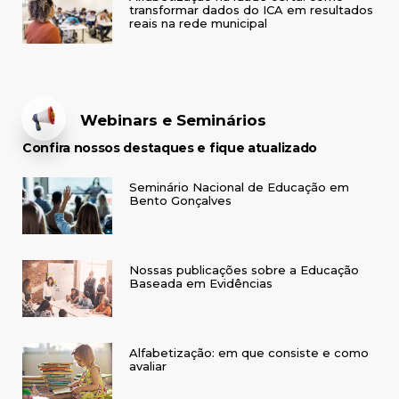
transformar dados do ICA em resultados
reais na rede municipal
Webinars e Seminários
Confira nossos destaques e fique atualizado
Seminário Nacional de Educação em
Bento Gonçalves
Nossas publicações sobre a Educação
Baseada em Evidências
Alfabetização: em que consiste e como
avaliar