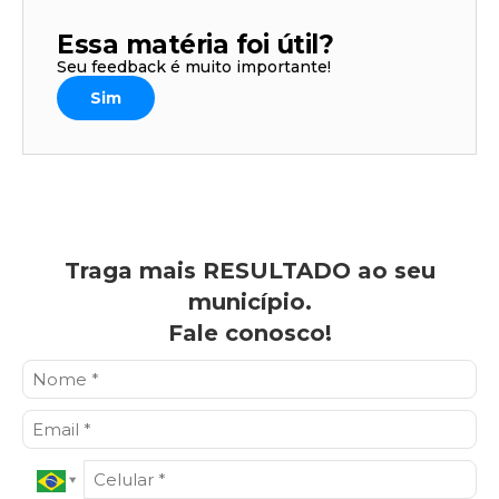
Essa matéria foi útil?
Seu feedback é muito importante!
Sim
Traga mais RESULTADO ao seu
município.
Fale conosco!