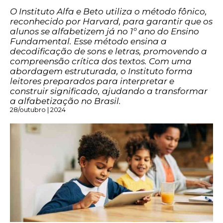
O Instituto Alfa e Beto utiliza o método fônico,
reconhecido por Harvard, para garantir que os
alunos se alfabetizem já no 1º ano do Ensino
Fundamental. Esse método ensina a
decodificação de sons e letras, promovendo a
compreensão crítica dos textos. Com uma
abordagem estruturada, o Instituto forma
leitores preparados para interpretar e
construir significado, ajudando a transformar
a alfabetização no Brasil.
28/outubro | 2024