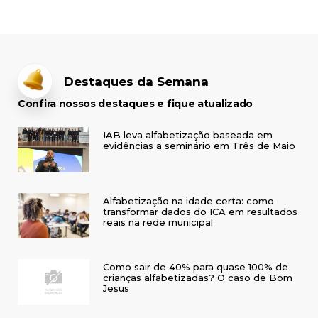
Destaques da Semana
Confira nossos destaques e fique atualizado
IAB leva alfabetização baseada em
evidências a seminário em Três de Maio
Alfabetização na idade certa: como
transformar dados do ICA em resultados
reais na rede municipal
Como sair de 40% para quase 100% de
crianças alfabetizadas? O caso de Bom
Jesus