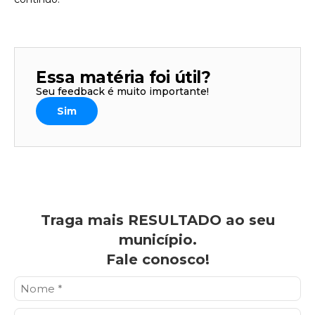
Essa matéria foi útil?
Seu feedback é muito importante!
Sim
Traga mais RESULTADO ao seu
município.
Fale conosco!