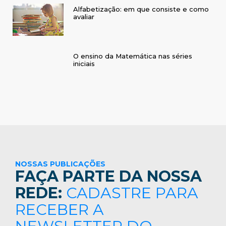
Alfabetização: em que consiste e como
avaliar
O ensino da Matemática nas séries
iniciais
NOSSAS PUBLICAÇÕES
FAÇA PARTE DA NOSSA
REDE:
CADASTRE PARA
RECEBER A