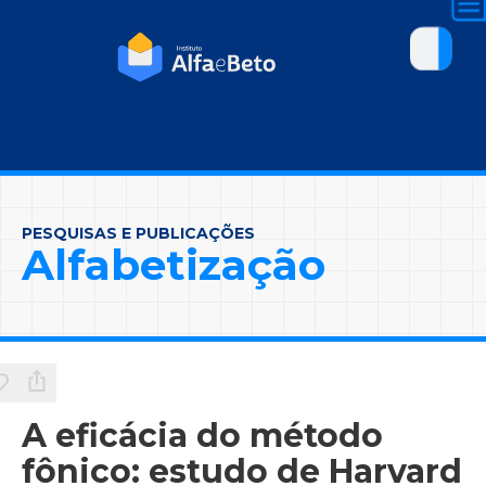
PESQUISAS E PUBLICAÇÕES
Alfabetização
A eficácia do método
fônico: estudo de Harvard