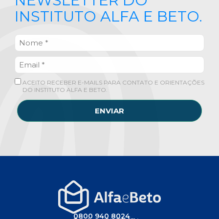
NEWSLETTER DO
INSTITUTO ALFA E BETO.
ACEITO RECEBER E-MAILS PARA CONTATO E ORIENTAÇÕES
DO INSTITUTO ALFA E BETO.
ENVIAR
0800 940 8024