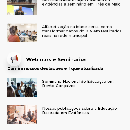
Alfabetização na idade certa: como
transformar dados do ICA em resultados
reais na rede municipal
Webinars e Seminários
Confira nossos destaques e fique atualizado
Seminário Nacional de Educação em
Bento Gonçalves
Nossas publicações sobre a Educação
Baseada em Evidências