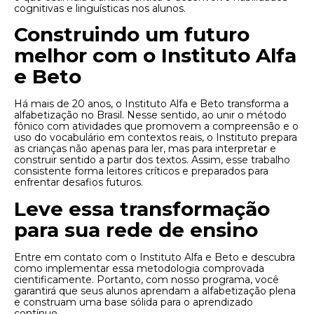
cognitivas e linguísticas nos alunos.
Construindo um futuro
melhor com o Instituto Alfa
e Beto
Há mais de 20 anos, o Instituto Alfa e Beto transforma a
alfabetização no Brasil. Nesse sentido, ao unir o método
fônico com atividades que promovem a compreensão e o
uso do vocabulário em contextos reais, o Instituto prepara
as crianças não apenas para ler, mas para interpretar e
construir sentido a partir dos textos. Assim, esse trabalho
consistente forma leitores críticos e preparados para
enfrentar desafios futuros.
Leve essa transformação
para sua rede de ensino
Entre em contato com o Instituto Alfa e Beto e descubra
como implementar essa metodologia comprovada
cientificamente. Portanto, com nosso programa, você
garantirá que seus alunos aprendam a alfabetização plena
e construam uma base sólida para o aprendizado
contínuo.