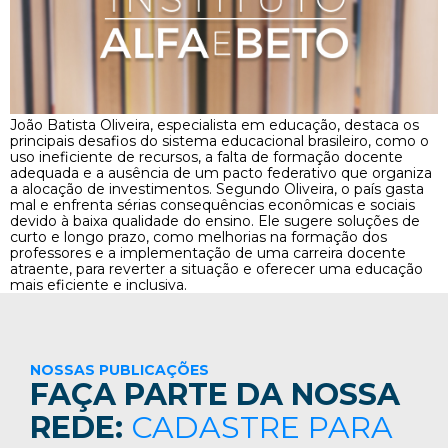
João Batista Oliveira, especialista em educação, destaca os
principais desafios do sistema educacional brasileiro, como o
uso ineficiente de recursos, a falta de formação docente
adequada e a ausência de um pacto federativo que organiza
a alocação de investimentos. Segundo Oliveira, o país gasta
mal e enfrenta sérias consequências econômicas e sociais
devido à baixa qualidade do ensino. Ele sugere soluções de
curto e longo prazo, como melhorias na formação dos
professores e a implementação de uma carreira docente
atraente, para reverter a situação e oferecer uma educação
mais eficiente e inclusiva.
NOSSAS PUBLICAÇÕES
FAÇA PARTE DA NOSSA
REDE:
CADASTRE PARA