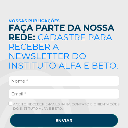
NOSSAS PUBLICAÇÕES
FAÇA PARTE DA NOSSA
REDE:
CADASTRE PARA
RECEBER A
NEWSLETTER DO
INSTITUTO ALFA E BETO.
ACEITO RECEBER E-MAILS PARA CONTATO E ORIENTAÇÕES
DO INSTITUTO ALFA E BETO.
ENVIAR