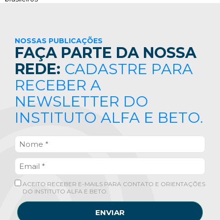
NOSSAS PUBLICAÇÕES
FAÇA PARTE DA NOSSA
REDE:
CADASTRE PARA
RECEBER A
NEWSLETTER DO
INSTITUTO ALFA E BETO.
ACEITO RECEBER E-MAILS PARA CONTATO E ORIENTAÇÕES
DO INSTITUTO ALFA E BETO.
ENVIAR