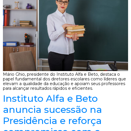
Mário Ghio, presidente do Instituto Alfa e Beto, destaca o
papel fundamental dos diretores escolares como líderes que
elevam a qualidade da educação e apoiam seus professores
para alcançar resultados rápidos e eficientes.
Instituto Alfa e Beto
anuncia sucessão na
Presidência e reforça