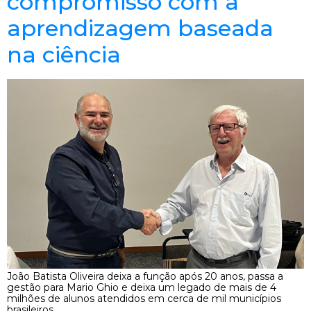
compromisso com a
aprendizagem baseada
na ciência
João Batista Oliveira deixa a função após 20 anos, passa a
gestão para Mario Ghio e deixa um legado de mais de 4
milhões de alunos atendidos em cerca de mil municípios
brasileiros