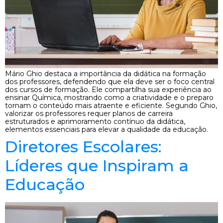
Mário Ghio destaca a importância da didática na formação
dos professores, defendendo que ela deve ser o foco central
dos cursos de formação. Ele compartilha sua experiência ao
ensinar Química, mostrando como a criatividade e o preparo
tornam o conteúdo mais atraente e eficiente. Segundo Ghio,
valorizar os professores requer planos de carreira
estruturados e aprimoramento contínuo da didática,
elementos essenciais para elevar a qualidade da educação.
Diretores Escolares:
Líderes que Inspiram a
Educação