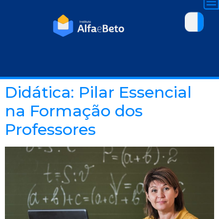
Didática: Pilar Essencial
na Formação dos
Professores