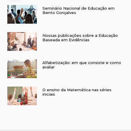
Seminário Nacional de Educação em
Bento Gonçalves
Nossas publicações sobre a Educação
Baseada em Evidências
Alfabetização: em que consiste e como
avaliar
O ensino da Matemática nas séries
iniciais