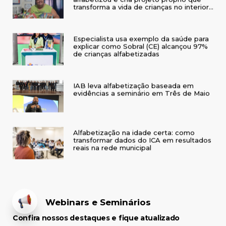
transforma a vida de crianças no interior
do RS
Especialista usa exemplo da saúde para
explicar como Sobral (CE) alcançou 97%
de crianças alfabetizadas
IAB leva alfabetização baseada em
evidências a seminário em Três de Maio
Alfabetização na idade certa: como
transformar dados do ICA em resultados
reais na rede municipal
Webinars e Seminários
Confira nossos destaques e fique atualizado