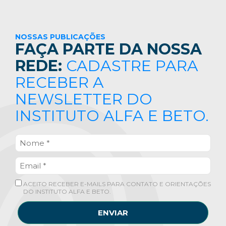
NOSSAS PUBLICAÇÕES
FAÇA PARTE DA NOSSA
REDE:
CADASTRE PARA
RECEBER A
NEWSLETTER DO
INSTITUTO ALFA E BETO.
ACEITO RECEBER E-MAILS PARA CONTATO E ORIENTAÇÕES
DO INSTITUTO ALFA E BETO.
ENVIAR