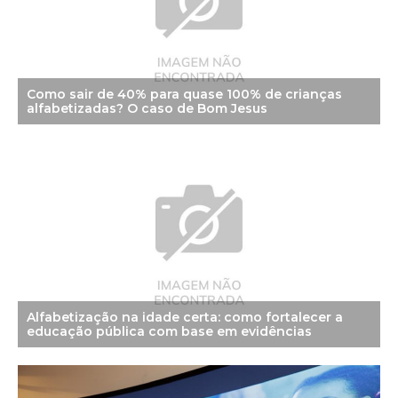
Como sair de 40% para quase 100% de crianças
alfabetizadas? O caso de Bom Jesus
Alfabetização na idade certa: como fortalecer a
educação pública com base em evidências