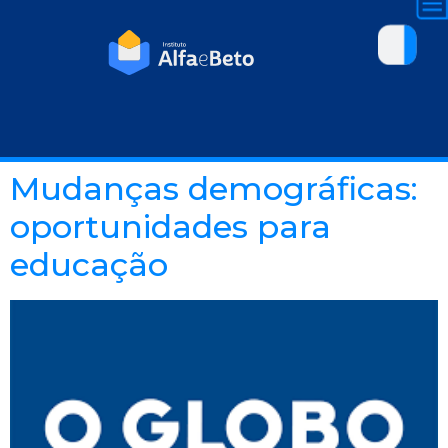
Mudanças demográficas:
oportunidades para
educação