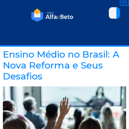
Ensino Médio no Brasil: A
Nova Reforma e Seus
Desafios