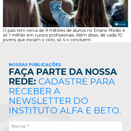
O país tem cerca de 9 milhões de alunos no Ensino Médio e
só 1 milhão em cursos profissionais. Além disso, de cada 10
jovens que iniciam o ciclo, só 4 o concluem.
NOSSAS PUBLICAÇÕES
FAÇA PARTE DA NOSSA
REDE:
CADASTRE PARA
RECEBER A
NEWSLETTER DO
INSTITUTO ALFA E BETO.