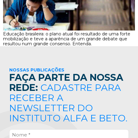
Educação brasileira: o plano atual foi resultado de uma forte
mobilização e teve a aparência de um grande debate que
resultou num grande consenso. Entenda.
NOSSAS PUBLICAÇÕES
FAÇA PARTE DA NOSSA
REDE:
CADASTRE PARA
RECEBER A
NEWSLETTER DO
INSTITUTO ALFA E BETO.