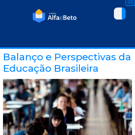
Balanço e Perspectivas da
Educação Brasileira