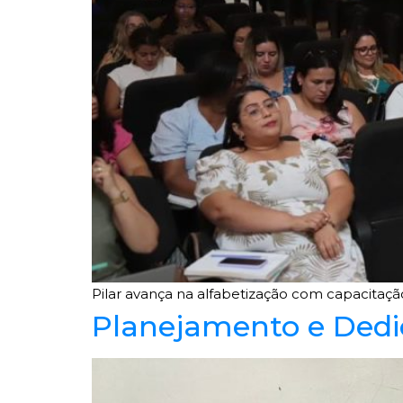
Pilar avança na alfabetização com capacita
Planejamento e Dedi