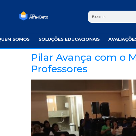
QUEM SOMOS
SOLUÇÕES EDUCACIONAIS
AVALIAÇÕE
Pilar Avança com o M
Professores