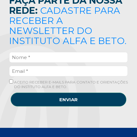
FAÇA PARTE DA NOSSA
REDE:
CADASTRE PARA
RECEBER A
NEWSLETTER DO
INSTITUTO ALFA E BETO.
ACEITO RECEBER E-MAILS PARA CONTATO E ORIENTAÇÕES
DO INSTITUTO ALFA E BETO.
ENVIAR