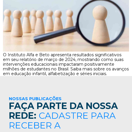
O Instituto Alfa e Beto apresenta resultados significativos
em seu relatório de março de 2024, mostrando como suas
intervenções educacionais impactaram positivamente
milhões de estudantes no Brasil. Saiba mais sobre os avanços
em educação infantil, alfabetização e séries iniciais.
NOSSAS PUBLICAÇÕES
FAÇA PARTE DA NOSSA
REDE:
CADASTRE PARA
RECEBER A